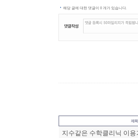
해당 글에 대한 댓글이
0
개가 있습니다.
제목
지수같은 수학클리닉 이