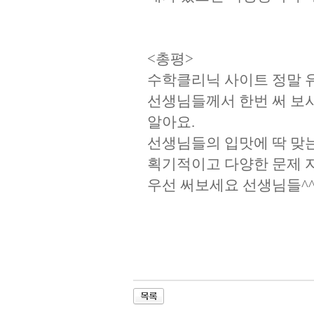
<총평>
수학클리닉 사이트 정말 
선생님들께서 한번 써 보
알아요.
선생님들의 입맛에 딱 맞는
획기적이고 다양한 문제 자
우선 써보세요 선생님들^